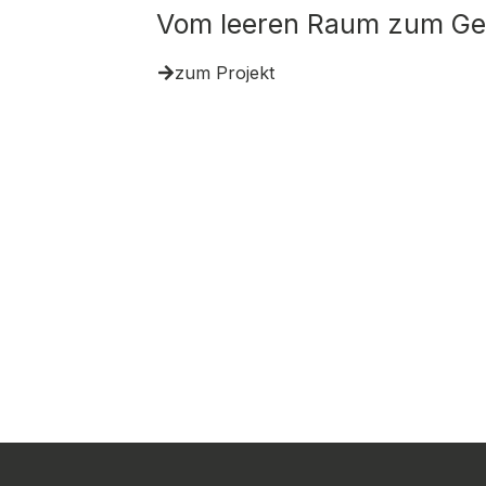
Vom leeren Raum zum G
zum Projekt