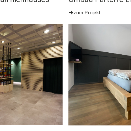
zum Projekt