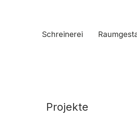
Schreinerei
Raumgesta
Projekte