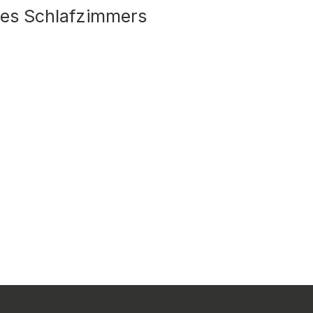
nes Schlafzimmers