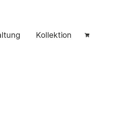
ltung
Kollektion