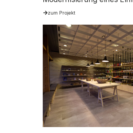
zum Projekt