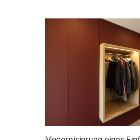
Modernisierung eines Ein