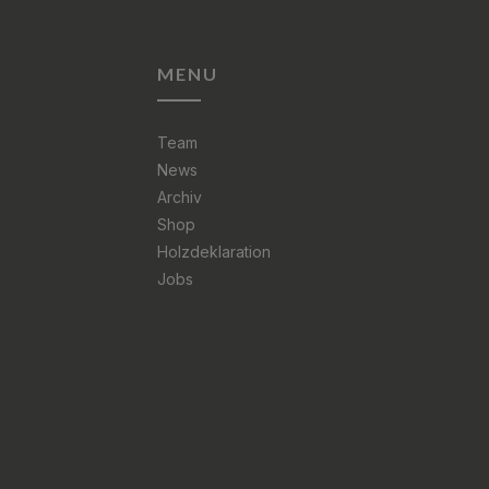
MENU
Team
News
Archiv
Shop
Holzdeklaration
Jobs