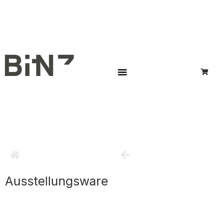
Ausstellungsware