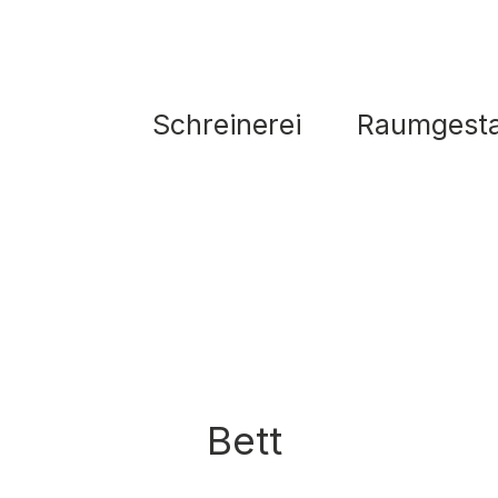
Schreinerei
Raumgesta
Bett