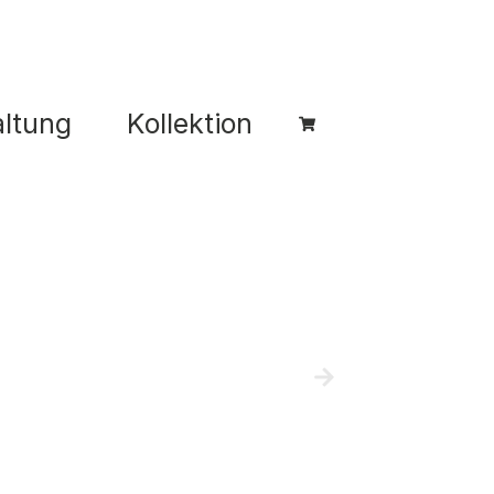
ltung
Kollektion