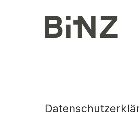
Datenschutzerklä