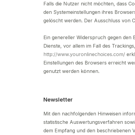
Falls die Nutzer nicht möchten, dass C
den Systemeinstellungen ihres Browser
gelöscht werden. Der Ausschluss von C
Ein genereller Widerspruch gegen den E
Dienste, vor allem im Fall des Tracking
http://www.youronlinechoices.com/
erkl
Einstellungen des Browsers erreicht wer
genutzt werden können.
Newsletter
Mit den nachfolgenden Hinweisen inform
statistische Auswertungsverfahren sowi
dem Empfang und den beschriebenen Ve