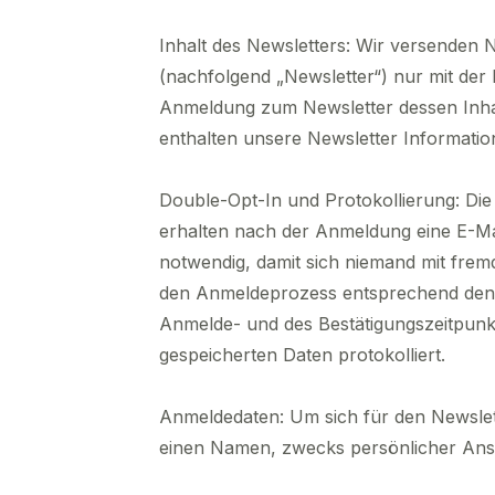
Inhalt des Newsletters: Wir versenden 
(nachfolgend „Newsletter“) nur mit der
Anmeldung zum Newsletter dessen Inhalt
enthalten unsere Newsletter Informati
Double-Opt-In und Protokollierung: Die
erhalten nach der Anmeldung eine E-Mai
notwendig, damit sich niemand mit fre
den Anmeldeprozess entsprechend den 
Anmelde- und des Bestätigungszeitpunkt
gespeicherten Daten protokolliert.
Anmeldedaten: Um sich für den Newslett
einen Namen, zwecks persönlicher Ans