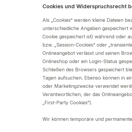
Cookies und Widerspruchsrecht b
Als „Cookies“ werden kleine Dateien be
unterschiedliche Angaben gespeichert 
Cookie gespeichert ist) während oder 
bzw. „Session-Cookies“ oder „transient
Onlineangebot verlässt und seinen Brow
Onlineshop oder ein Login-Status gespe
Schließen des Browsers gespeichert bl
Tagen aufsuchen. Ebenso können in ein
oder Marketingzwecke verwendet werden
Verantwortlichen, der das Onlineangebo
„First-Party Cookies“).
Wir können temporäre und permanente 