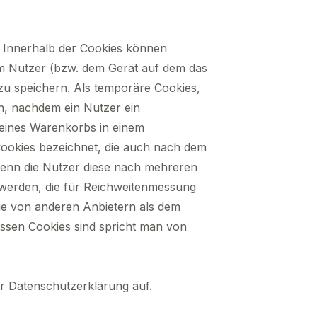
. Innerhalb der Cookies können
em Nutzer (bzw. dem Gerät auf dem das
zu speichern. Als temporäre Cookies,
en, nachdem ein Nutzer ein
t eines Warenkorbs in einem
Cookies bezeichnet, die auch nach dem
wenn die Nutzer diese nach mehreren
 werden, die für Reichweitenmessung
ie von anderen Anbietern als dem
essen Cookies sind spricht man von
r Datenschutzerklärung auf.