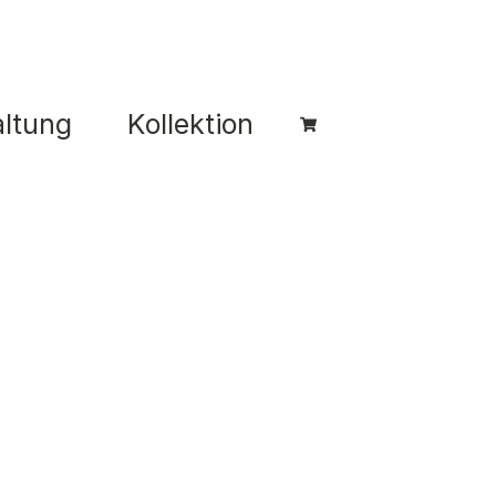
ltung
Kollektion