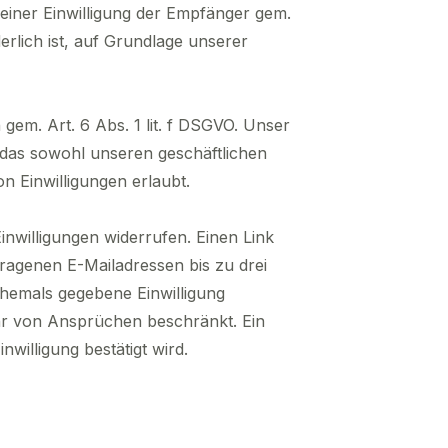
einer Einwilligung der Empfänger gem.
derlich ist, auf Grundlage unserer
gem. Art. 6 Abs. 1 lit. f DSGVO. Unser
, das sowohl unseren geschäftlichen
n Einwilligungen erlaubt.
inwilligungen widerrufen. Einen Link
ragenen E-Mailadressen bis zu drei
ehemals gegebene Einwilligung
hr von Ansprüchen beschränkt. Ein
nwilligung bestätigt wird.