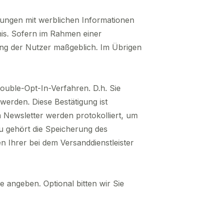
igungen mit werblichen Informationen
nis. Sofern im Rahmen einer
ung der Nutzer maßgeblich. Im Übrigen
ouble-Opt-In-Verfahren. D.h. Sie
werden. Diese Bestätigung ist
Newsletter werden protokolliert, um
 gehört die Speicherung des
 Ihrer bei dem Versanddienstleister
 angeben. Optional bitten wir Sie