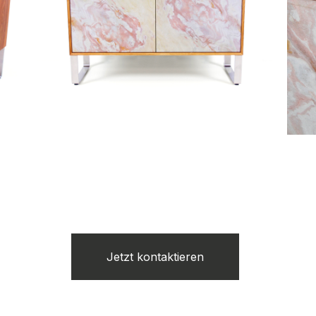
Jetzt kontaktieren