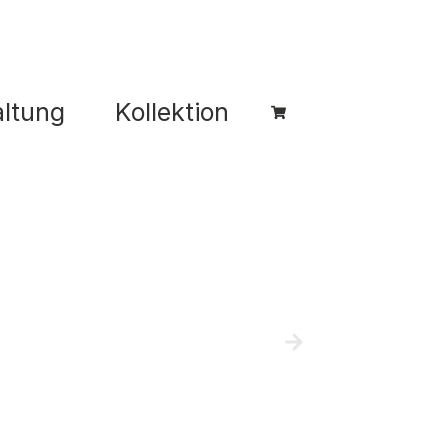
ltung
Kollektion