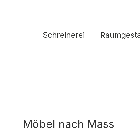
Schreinerei
Raumgesta
Möbel nach Mass