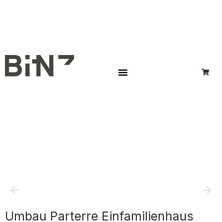
Umbau Parterre Einfamilienhaus