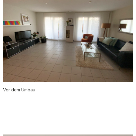
Vor dem Umbau