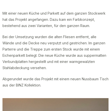
Mit einer neuen Küche und Parkett auf dem ganzen Stockwerk
hat das Projekt angefangen. Dazu kam ein Farbkonzept,
bestehend aus zwei Varianten, für den ganzen Raum.
Bei der Umsetzung wurden die alten Fliesen entfernt, alle
Wände und die Decke neu verputzt und gestrichen. Im ganzen
Parterre und die Treppe zum ersten Stock wurde mit einem
Eichenparkett belegt. Die neue Küche wurde aus suppermatten
Verbundplatten hergestellt und mit einer warmgewalzten
Stahlabdeckung versehen.
Abgerundet wurde das Projekt mit einem neuen Nussbaum Tisch
aus der BINZ Kollektion.