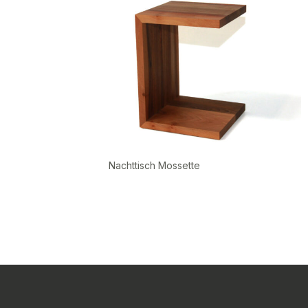
Nachttisch Mossette