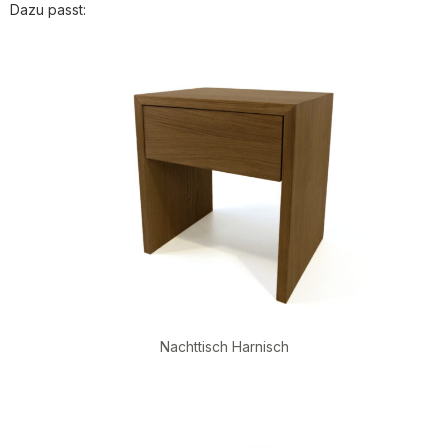
Dazu passt:
Nachttisch Harnisch