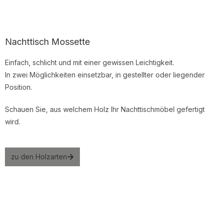
Nachttisch Mossette
Einfach, schlicht und mit einer gewissen Leichtigkeit.
In zwei Möglichkeiten einsetzbar, in gestellter oder liegender
Position.
Schauen Sie, aus welchem Holz Ihr Nachttischmöbel gefertigt
wird.
zu den Holzarten