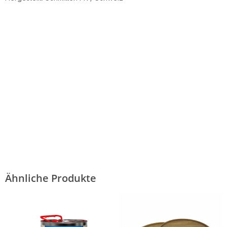
Ähnliche Produkte