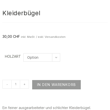
Kleiderbügel
30,00
CHF
inkl. MwSt. / exkl. Versandkosten
HOLZART
Option
auswählen
-
+
IN DEN WARENKORB
Ein feiner ausgearbeiteter und schlichter Kleiderbügel.