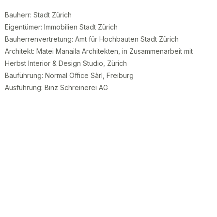
Bauherr: Stadt Zürich
Eigentümer: Immobilien Stadt Zürich
Bauherrenvertretung: Amt für Hochbauten Stadt Zürich
Architekt: Matei Manaila Architekten, in Zusammenarbeit mit
Herbst Interior & Design Studio, Zürich
Bauführung: Normal Office Sàrl, Freiburg
Ausführung: Binz Schreinerei AG