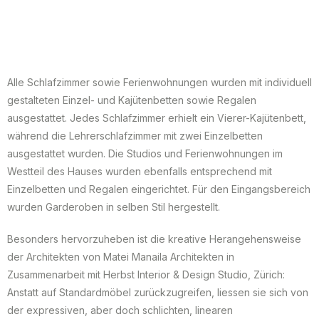
Alle Schlafzimmer sowie Ferienwohnungen wurden mit individuell
gestalteten Einzel- und Kajütenbetten sowie Regalen
ausgestattet. Jedes Schlafzimmer erhielt ein Vierer-Kajütenbett,
während die Lehrerschlafzimmer mit zwei Einzelbetten
ausgestattet wurden. Die Studios und Ferienwohnungen im
Westteil des Hauses wurden ebenfalls entsprechend mit
Einzelbetten und Regalen eingerichtet. Für den Eingangsbereich
wurden Garderoben in selben Stil hergestellt.
Besonders hervorzuheben ist die kreative Herangehensweise
der Architekten von Matei Manaila Architekten in
Zusammenarbeit mit Herbst Interior & Design Studio, Zürich:
Anstatt auf Standardmöbel zurückzugreifen, liessen sie sich von
der expressiven, aber doch schlichten, linearen