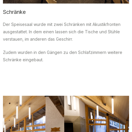
Schränke
Der Speisesaal wurde mit zwei Schränken mit Akustikfronten
ausgestattet. In dem einen lassen sich die Tische und Stühle
verstauen, im anderen das Geschirr.
Zudem wurden in den Gängen zu den Schlafzimmern weitere
Schränke eingebaut.