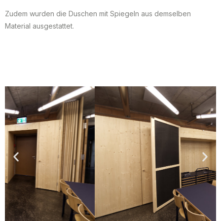
Zudem wurden die Duschen mit Spiegeln aus demselben
Material ausgestattet.