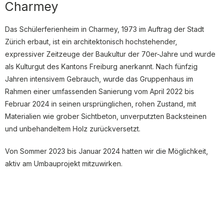
Charmey
Das Schülerferienheim in Charmey, 1973 im Auftrag der Stadt
Zürich erbaut, ist ein architektonisch hochstehender,
expressiver Zeitzeuge der Baukultur der 70er-Jahre und wurde
als Kulturgut des Kantons Freiburg anerkannt. Nach fünfzig
Jahren intensivem Gebrauch, wurde das Gruppenhaus im
Rahmen einer umfassenden Sanierung vom April 2022 bis
Februar 2024 in seinen ursprünglichen, rohen Zustand, mit
Materialien wie grober Sichtbeton, unverputzten Backsteinen
und unbehandeltem Holz zurückversetzt.
Von Sommer 2023 bis Januar 2024 hatten wir die Möglichkeit,
aktiv am Umbauprojekt mitzuwirken.