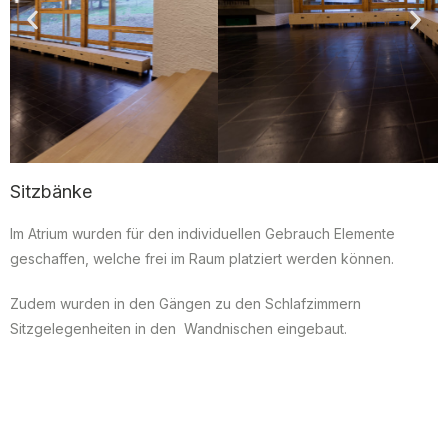
Sitzbänke
Im Atrium wurden für den individuellen Gebrauch Elemente
geschaffen, welche frei im Raum platziert werden können.
Zudem wurden in den Gängen zu den Schlafzimmern
Sitzgelegenheiten in den Wandnischen eingebaut.