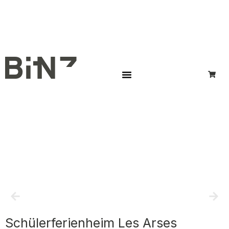
Schülerferienheim Les Arses