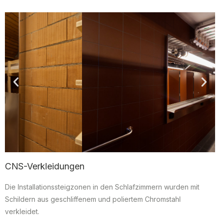
CNS-Verkleidungen
Die Installationssteigzonen in den Schlafzimmern wurden mit
Schildern aus geschliffenem und poliertem Chromstahl
verkleidet.