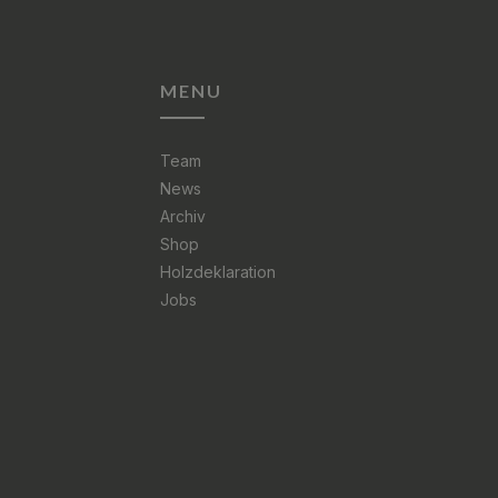
MENU
Team
News
Archiv
Shop
Holzdeklaration
Jobs