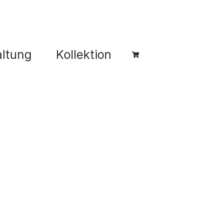
ltung
Kollektion