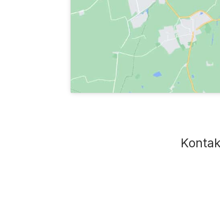
Kontak