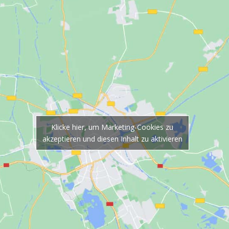
Klicke hier, um Marketing-Cookies zu
akzeptieren und diesen Inhalt zu aktivieren