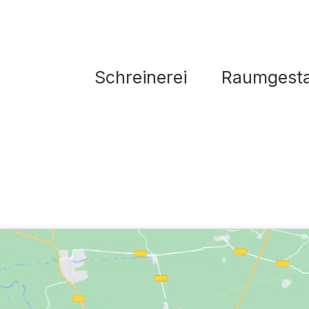
Schreinerei
Raumgesta