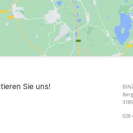
tieren Sie uns!
BINZ
Berg
3185
026 