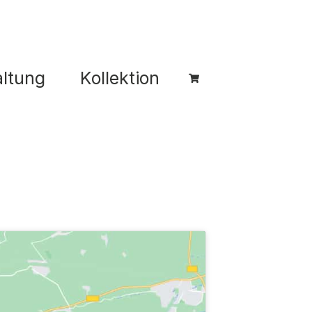
ltung
Kollektion