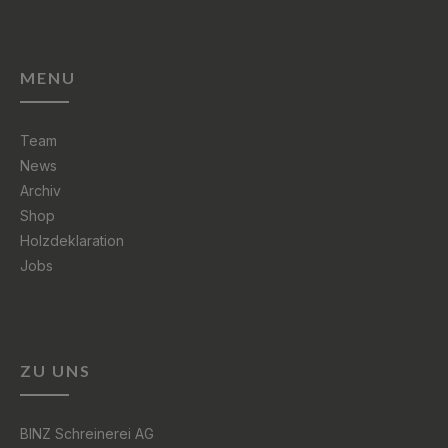
MENU
Team
News
Archiv
Shop
Holzdeklaration
Jobs
ZU UNS
BINZ Schreinerei AG