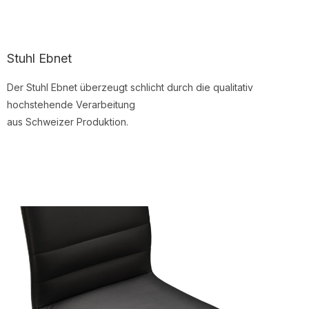
Stuhl Ebnet
Der Stuhl Ebnet überzeugt schlicht durch die qualitativ
hochstehende Verarbeitung
aus Schweizer Produktion.