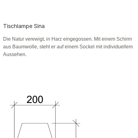
Tischlampe Sina
Die Natur verewigt, in Harz eingegossen. Mit einem Schirm
aus Baumwolle, steht er auf einem Sockel mit individuellem
Aussehen.