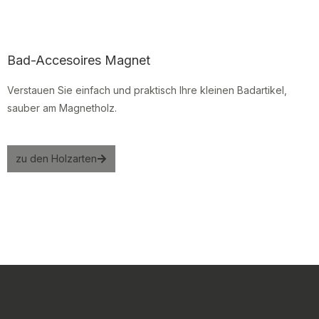
Bad-Accesoires Magnet
Verstauen Sie einfach und praktisch Ihre kleinen Badartikel,
sauber am Magnetholz.
zu den Holzarten