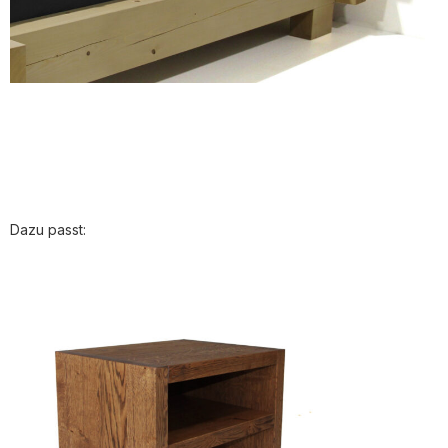
Dazu passt: